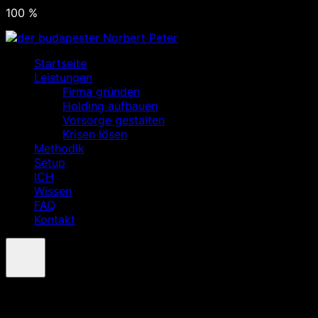
100
%
Startseite
Leistungen
Firma gründen
Holding aufbauen
Vorsorge gestalten
Krisen lösen
Methodik
Setup
ICH
Wissen
FAQ
Kontakt