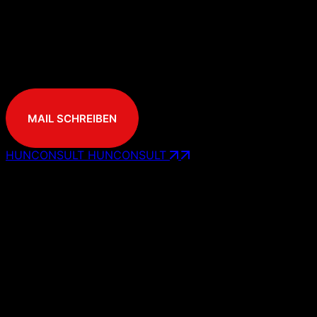
MAIL SCHREIBEN
HUNCONSULT
HUNCONSULT